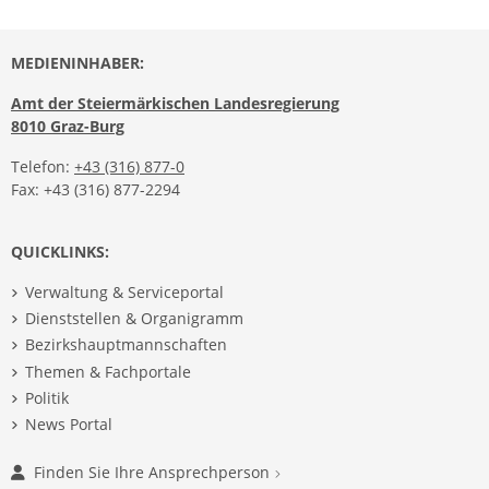
MEDIENINHABER:
Amt der Steiermärkischen Landesregierung
8010 Graz-Burg
Telefon:
+43 (316) 877-0
Fax: +43 (316) 877-2294
QUICKLINKS:
Verwaltung & Serviceportal
Dienststellen & Organigramm
Bezirkshauptmannschaften
Themen & Fachportale
Politik
News Portal
Finden Sie Ihre Ansprechperson