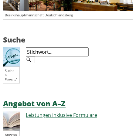
Bezirkshauptmannschaft Deutschlandsberg
Suche
Suche
©
Fotograf
Angebot von A–Z
Leistungen inklusive Formulare
Angebo