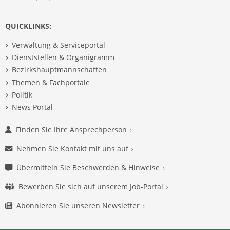
QUICKLINKS:
Verwaltung & Serviceportal
Dienststellen & Organigramm
Bezirkshauptmannschaften
Themen & Fachportale
Politik
News Portal
Finden Sie Ihre Ansprechperson
Nehmen Sie Kontakt mit uns auf
Übermitteln Sie Beschwerden & Hinweise
Bewerben Sie sich auf unserem Job-Portal
Abonnieren Sie unseren Newsletter