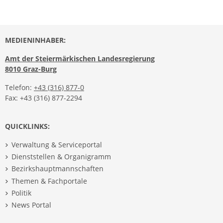
MEDIENINHABER:
Amt der Steiermärkischen Landesregierung
8010 Graz-Burg
Telefon:
+43 (316) 877-0
Fax: +43 (316) 877-2294
QUICKLINKS:
Verwaltung & Serviceportal
Dienststellen & Organigramm
Bezirkshauptmannschaften
Themen & Fachportale
Politik
News Portal