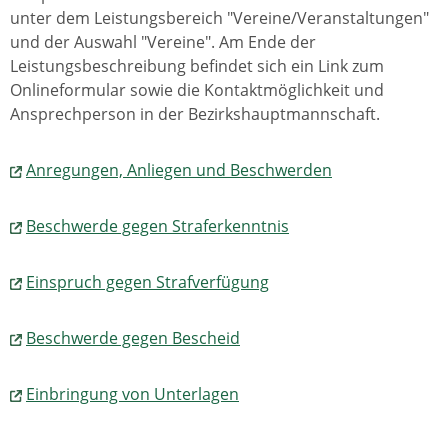
unter dem Leistungsbereich "Vereine/Veranstaltungen"
und der Auswahl "Vereine". Am Ende der
Leistungsbeschreibung befindet sich ein Link zum
Onlineformular sowie die Kontaktmöglichkeit und
Ansprechperson in der Bezirkshauptmannschaft.
Anregungen, Anliegen und Beschwerden
Beschwerde gegen Straferkenntnis
Einspruch gegen Strafverfügung
Beschwerde gegen Bescheid
Einbringung von Unterlagen