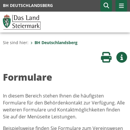
BH DEUTSCHLANDSBERG
Sie sind hier:
BH Deutschlandsberg
Seite druc
Wei
Formulare
In diesem Bereich stehen Ihnen die häufigsten
Formulare für den Behördenkontakt zur Verfügung. Alle
weiteren Formulare und Kontaktmöglichkeiten finden
Sie auf der Menüseite Leistungen.
Beispielsweise finden Sie Formulare zum Vereinswesen