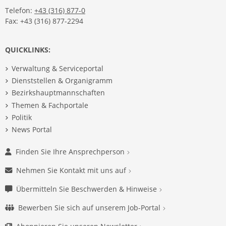
Telefon:
+43 (316) 877-0
Fax: +43 (316) 877-2294
QUICKLINKS:
Verwaltung & Serviceportal
Dienststellen & Organigramm
Bezirkshauptmannschaften
Themen & Fachportale
Politik
News Portal
Finden Sie Ihre Ansprechperson
Nehmen Sie Kontakt mit uns auf
Übermitteln Sie Beschwerden & Hinweise
Bewerben Sie sich auf unserem Job-Portal