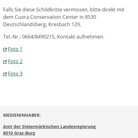
Falls Sie diese Schildkröte vermissen, bitte direkt mit
dem Cuora Conservation Center in 8530
Deutschlandsberg, Kresbach 129,
Tel.-Nr.: 0664/8490215, Kontakt aufnehmen.
Foto 1
Foto 2
Foto 3
MEDIENINHABER:
Amt der Steiermärkischen Landesregierung
8010 Graz-Burg