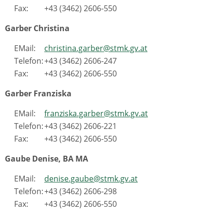
Fax:
+43 (3462) 2606-550
Garber Christina
EMail:
christina.garber@stmk.gv.at
Telefon:
+43 (3462) 2606-247
Fax:
+43 (3462) 2606-550
Garber Franziska
EMail:
franziska.garber@stmk.gv.at
Telefon:
+43 (3462) 2606-221
Fax:
+43 (3462) 2606-550
Gaube Denise, BA MA
EMail:
denise.gaube@stmk.gv.at
Telefon:
+43 (3462) 2606-298
Fax:
+43 (3462) 2606-550