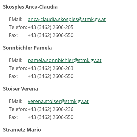
Skosples Anca-Claudia
EMail:
anca-claudia.skosples@stmk.gv.at
Telefon:
+43 (3462) 2606-205
Fax:
+43 (3462) 2606-550
Sonnbichler Pamela
EMail:
pamela.sonnbichler@stmk.gv.at
Telefon:
+43 (3462) 2606-263
Fax:
+43 (3462) 2606-550
Stoiser Verena
EMail:
verena.stoiser@stmk.gv.at
Telefon:
+43 (3462) 2606-236
Fax:
+43 (3462) 2606-550
Strametz Mario