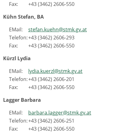
Fax:
+43 (3462) 2606-550
Kühn Stefan, BA
EMail:
stefan.kuehn@stmk.gv.at
Telefon:
+43 (3462) 2606-293
Fax:
+43 (3462) 2606-550
Kürzl Lydia
EMail:
lydia.kuerzl@stmk.gv.at
Telefon:
+43 (3462) 2606-201
Fax:
+43 (3462) 2606-550
Lagger Barbara
EMail:
barbara.lagger@stmk.gv.at
Telefon:
+43 (3462) 2606-251
Fax:
+43 (3462) 2606-550