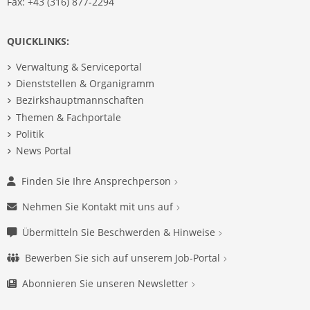
Fax: +43 (316) 877-2294
QUICKLINKS:
Verwaltung & Serviceportal
Dienststellen & Organigramm
Bezirkshauptmannschaften
Themen & Fachportale
Politik
News Portal
Finden Sie Ihre Ansprechperson
Nehmen Sie Kontakt mit uns auf
Übermitteln Sie Beschwerden & Hinweise
Bewerben Sie sich auf unserem Job-Portal
Abonnieren Sie unseren Newsletter