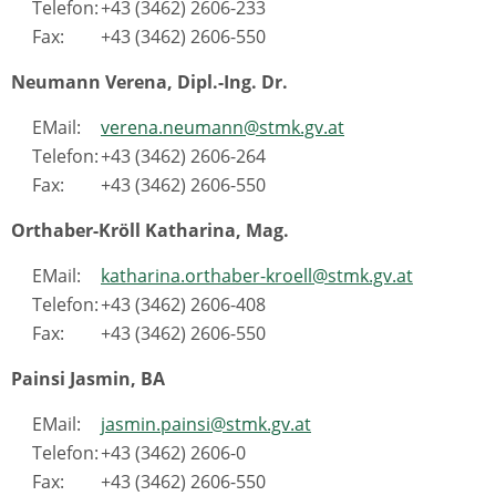
Telefon:
+43 (3462) 2606-233
Fax:
+43 (3462) 2606-550
Neumann Verena, Dipl.-Ing. Dr.
EMail:
verena.neumann@stmk.gv.at
Telefon:
+43 (3462) 2606-264
Fax:
+43 (3462) 2606-550
Orthaber-Kröll Katharina, Mag.
EMail:
katharina.orthaber-kroell@stmk.gv.at
Telefon:
+43 (3462) 2606-408
Fax:
+43 (3462) 2606-550
Painsi Jasmin, BA
EMail:
jasmin.painsi@stmk.gv.at
Telefon:
+43 (3462) 2606-0
Fax:
+43 (3462) 2606-550