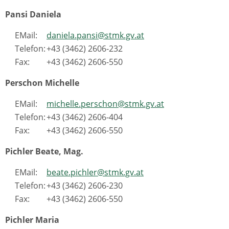
Pansi Daniela
EMail:
daniela.pansi@stmk.gv.at
Telefon:
+43 (3462) 2606-232
Fax:
+43 (3462) 2606-550
Perschon Michelle
EMail:
michelle.perschon@stmk.gv.at
Telefon:
+43 (3462) 2606-404
Fax:
+43 (3462) 2606-550
Pichler Beate, Mag.
EMail:
beate.pichler@stmk.gv.at
Telefon:
+43 (3462) 2606-230
Fax:
+43 (3462) 2606-550
Pichler Maria