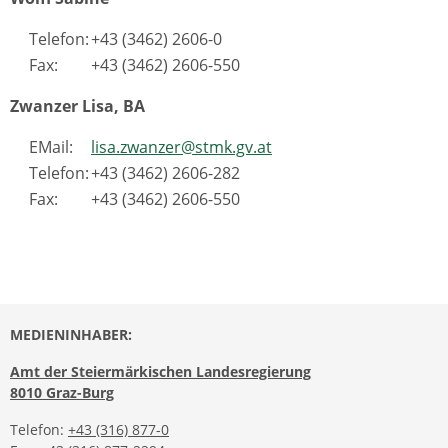
Telefon:
+43 (3462) 2606-0
Fax:
+43 (3462) 2606-550
Zwanzer Lisa, BA
EMail:
lisa.zwanzer@stmk.gv.at
Telefon:
+43 (3462) 2606-282
Fax:
+43 (3462) 2606-550
MEDIENINHABER:
Amt der Steiermärkischen Landesregierung
8010 Graz-Burg
Telefon:
+43 (316) 877-0