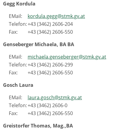
Gegg Kordula
EMail:
kordula.gegg@stmk.gv.at
Telefon:
+43 (3462) 2606-204
Fax:
+43 (3462) 2606-550
Genseberger Michaela, BA BA
EMail:
michaela.genseberger@stmk.gv.at
Telefon:
+43 (3462) 2606-299
Fax:
+43 (3462) 2606-550
Gosch Laura
EMail:
laura.gosch@stmk.gv.at
Telefon:
+43 (3462) 2606-0
Fax:
+43 (3462) 2606-550
Greistorfer Thomas, Mag.,BA