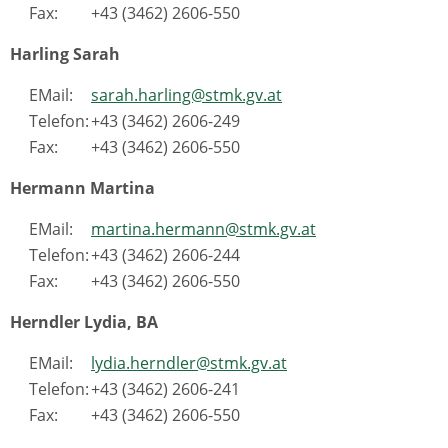
Fax:
+43 (3462) 2606-550
Harling Sarah
EMail:
sarah.harling@stmk.gv.at
Telefon:
+43 (3462) 2606-249
Fax:
+43 (3462) 2606-550
Hermann Martina
EMail:
martina.hermann@stmk.gv.at
Telefon:
+43 (3462) 2606-244
Fax:
+43 (3462) 2606-550
Herndler Lydia, BA
EMail:
lydia.herndler@stmk.gv.at
Telefon:
+43 (3462) 2606-241
Fax:
+43 (3462) 2606-550