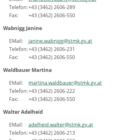
Telefon:
+43 (3462) 2606-289
Fax:
+43 (3462) 2606-550
Wabnigg Janine
EMail:
janine.wabnigg@stmk.gv.at
Telefon:
+43 (3462) 2606-231
Fax:
+43 (3462) 2606-550
Waldbauer Martina
EMail:
martina.waldbauer@stmk.gv.at
Telefon:
+43 (3462) 2606-222
Fax:
+43 (3462) 2606-550
Walter Adelheid
EMail:
adelheid.walter@stmk.gv.at
Telefon:
+43 (3462) 2606-213