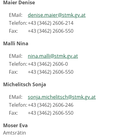
Maier Denise
EMail:
denise.maier@stmk.gv.at
Telefon:
+43 (3462) 2606-214
Fax:
+43 (3462) 2606-550
Malli Nina
EMail:
nina.malli@stmk.gv.at
Telefon:
+43 (3462) 2606-0
Fax:
+43 (3462) 2606-550
Michelitsch Sonja
EMail:
sonja.michelitsch@stmk.gv.at
Telefon:
+43 (3462) 2606-246
Fax:
+43 (3462) 2606-550
Moser Eva
Amtsrätin