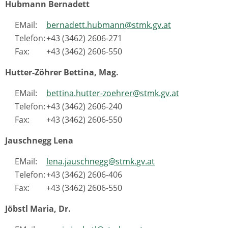
Hubmann Bernadett
EMail:
bernadett.hubmann@stmk.gv.at
Telefon:
+43 (3462) 2606-271
Fax:
+43 (3462) 2606-550
Hutter-Zöhrer Bettina, Mag.
EMail:
bettina.hutter-zoehrer@stmk.gv.at
Telefon:
+43 (3462) 2606-240
Fax:
+43 (3462) 2606-550
Jauschnegg Lena
EMail:
lena.jauschnegg@stmk.gv.at
Telefon:
+43 (3462) 2606-406
Fax:
+43 (3462) 2606-550
Jöbstl Maria, Dr.