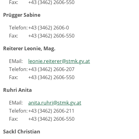
Fax:
+43 (3462) 2606-550
Prügger Sabine
Telefon:
+43 (3462) 2606-0
Fax:
+43 (3462) 2606-550
Reiterer Leonie, Mag.
EMail:
leonie.reiterer@stmk.gv.at
Telefon:
+43 (3462) 2606-207
Fax:
+43 (3462) 2606-550
Ruhri Anita
EMail:
anita.ruhri@stmk.gv.at
Telefon:
+43 (3462) 2606-211
Fax:
+43 (3462) 2606-550
Sackl Christian