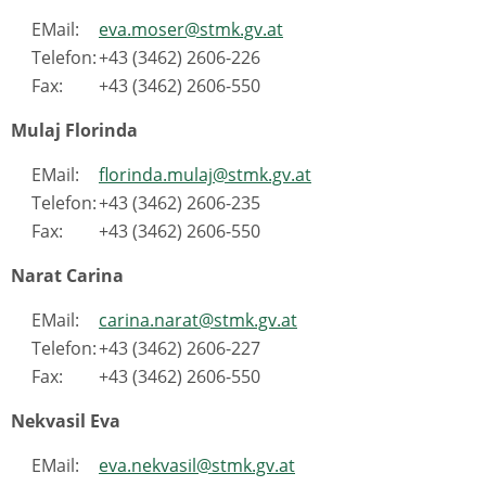
EMail:
eva.moser@stmk.gv.at
Telefon:
+43 (3462) 2606-226
Fax:
+43 (3462) 2606-550
Mulaj Florinda
EMail:
florinda.mulaj@stmk.gv.at
Telefon:
+43 (3462) 2606-235
Fax:
+43 (3462) 2606-550
Narat Carina
EMail:
carina.narat@stmk.gv.at
Telefon:
+43 (3462) 2606-227
Fax:
+43 (3462) 2606-550
Nekvasil Eva
EMail:
eva.nekvasil@stmk.gv.at