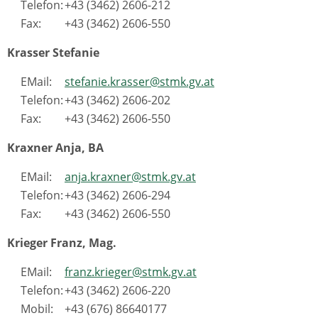
Telefon:
+43 (3462) 2606-212
Fax:
+43 (3462) 2606-550
Krasser Stefanie
EMail:
stefanie.krasser@stmk.gv.at
Telefon:
+43 (3462) 2606-202
Fax:
+43 (3462) 2606-550
Kraxner Anja, BA
EMail:
anja.kraxner@stmk.gv.at
Telefon:
+43 (3462) 2606-294
Fax:
+43 (3462) 2606-550
Krieger Franz, Mag.
EMail:
franz.krieger@stmk.gv.at
Telefon:
+43 (3462) 2606-220
Mobil:
+43 (676) 86640177