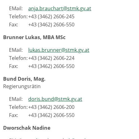
EMail:
anja.brauchart@stmk.gv.at
Telefon:
+43 (3462) 2606-245
Fax:
+43 (3462) 2606-550
Brunner Lukas, MBA MSc
EMail:
lukas.brunner@stmk.gv.at
Telefon:
+43 (3462) 2606-224
Fax:
+43 (3462) 2606-550
Bund Doris, Mag.
Regierungsrätin
EMail:
doris.bund@stmk.gv.at
Telefon:
+43 (3462) 2606-200
Fax:
+43 (3462) 2606-550
Dworschak Nadine