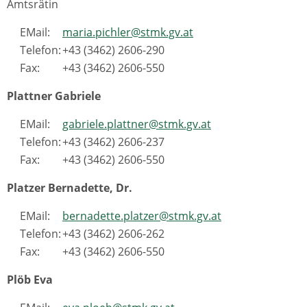
Amtsrätin
EMail:
maria.pichler@stmk.gv.at
Telefon:
+43 (3462) 2606-290
Fax:
+43 (3462) 2606-550
Plattner Gabriele
EMail:
gabriele.plattner@stmk.gv.at
Telefon:
+43 (3462) 2606-237
Fax:
+43 (3462) 2606-550
Platzer Bernadette, Dr.
EMail:
bernadette.platzer@stmk.gv.at
Telefon:
+43 (3462) 2606-262
Fax:
+43 (3462) 2606-550
Plöb Eva