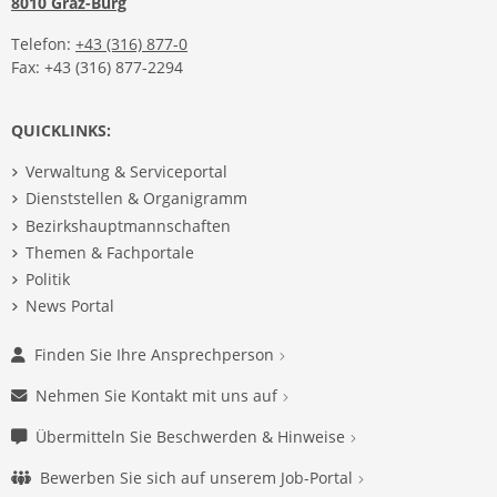
8010 Graz-Burg
Telefon:
+43 (316) 877-0
Fax: +43 (316) 877-2294
QUICKLINKS:
Verwaltung & Serviceportal
Dienststellen & Organigramm
Bezirkshauptmannschaften
Themen & Fachportale
Politik
News Portal
Finden Sie Ihre Ansprechperson
Nehmen Sie Kontakt mit uns auf
Übermitteln Sie Beschwerden & Hinweise
Bewerben Sie sich auf unserem Job-Portal