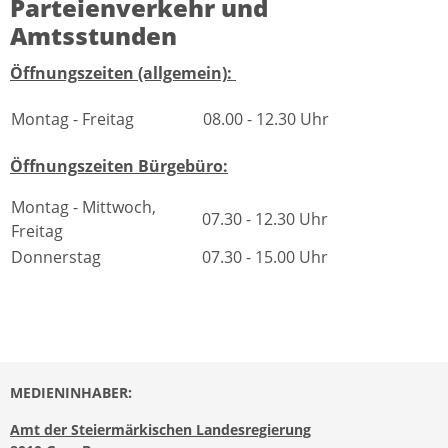
Parteienverkehr und
Amtsstunden
Öffnungszeiten (allgemein):
Montag - Freitag
08.00 - 12.30 Uhr
Öffnungszeiten Bürgebüro:
Montag - Mittwoch,
07.30 - 12.30 Uhr
Freitag
Donnerstag
07.30 - 15.00 Uhr
MEDIENINHABER:
Amt der Steiermärkischen Landesregierung