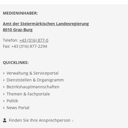
MEDIENINHABER:
Amt der Steiermärkischen Landesregierung
8010 Graz-Burg
Telefon:
+43 (316) 877-0
Fax: +43 (316) 877-2294
QUICKLINKS:
Verwaltung & Serviceportal
Dienststellen & Organigramm
Bezirkshauptmannschaften
Themen & Fachportale
Politik
News Portal
Finden Sie Ihre Ansprechperson