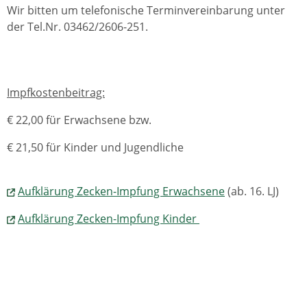
Wir bitten um telefonische Terminvereinbarung unter
der Tel.Nr. 03462/2606-251.
Impfkostenbeitrag:
€ 22,00 für Erwachsene bzw.
€ 21,50 für Kinder und Jugendliche
Aufklärung Zecken-Impfung Erwachsene
(ab. 16. LJ)
Aufklärung Zecken-Impfung Kinder